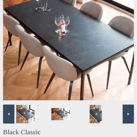
Black Classic