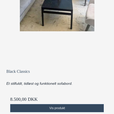
Black Classics
Et stilfuldt, tidløst og funktionelt sofabord.
8.500,00 DKK
Vis produkt