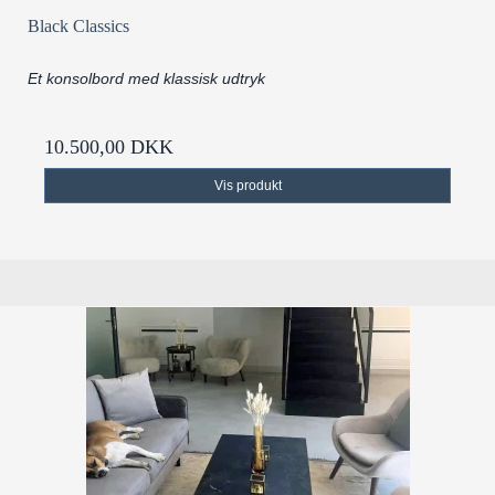
Black Classics
Et konsolbord med klassisk udtryk
10.500,00 DKK
Vis produkt