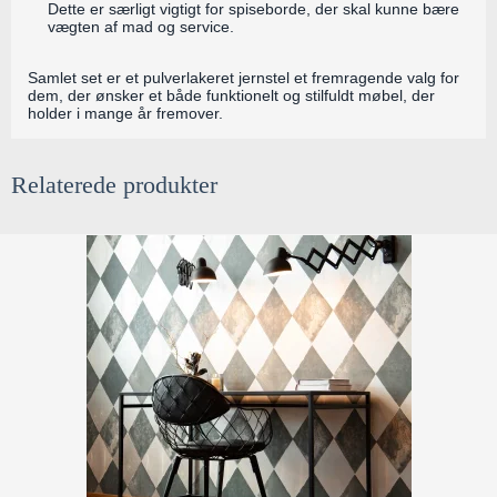
Dette er særligt vigtigt for spiseborde, der skal kunne bære
vægten af mad og service.
Samlet set er et pulverlakeret jernstel et fremragende valg for
dem, der ønsker et både funktionelt og stilfuldt møbel, der
holder i mange år fremover.
Relaterede produkter