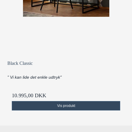
Black Classic
" Vi kan lide det enkle udtryk"
10.995,00 DKK
Vis produkt