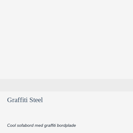
Graffiti Steel
Cool sofabord med graffiti bordplade