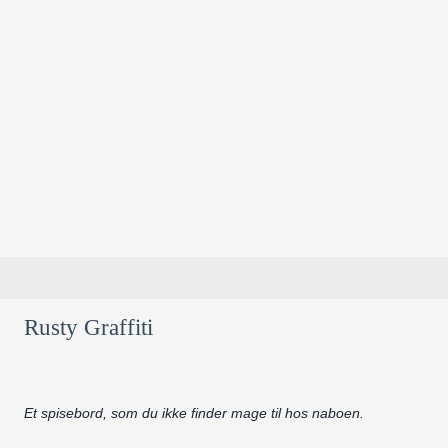
Rusty Graffiti
Et spisebord, som du ikke finder mage til hos naboen.