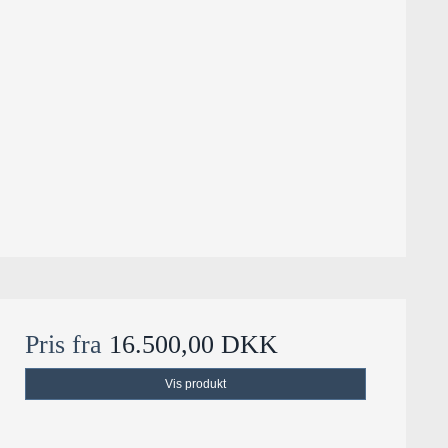
Pris fra
16.500,00 DKK
Vis produkt