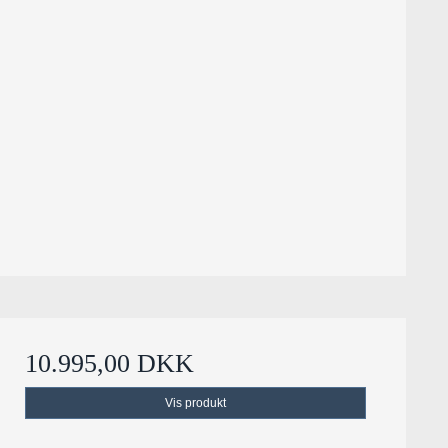
10.995,00 DKK
Vis produkt