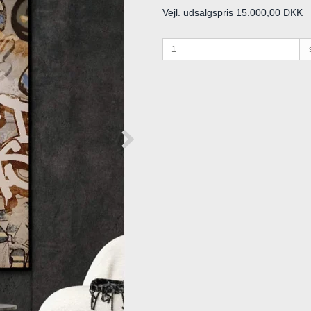
Vejl. udsalgspris 15.000,00 DKK