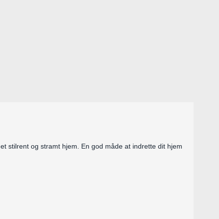
 i et stilrent og stramt hjem. En god måde at indrette dit hjem