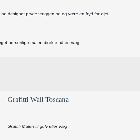
lad designet pryde væggen og og være en fryd for øjet.
 eget personlige maleri direkte på en væg.
Grafitti Wall Toscana
Graffiti Maleri til gulv eller væg