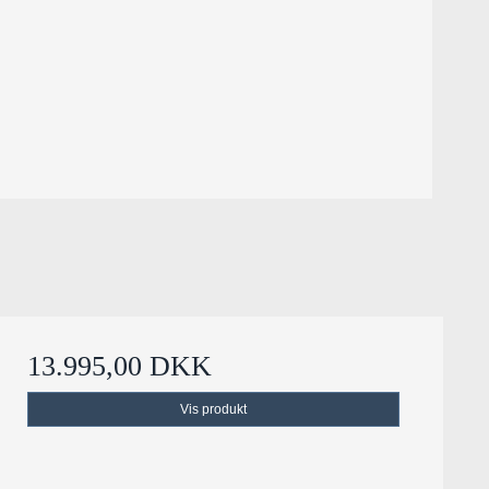
13.995,00 DKK
Vis produkt