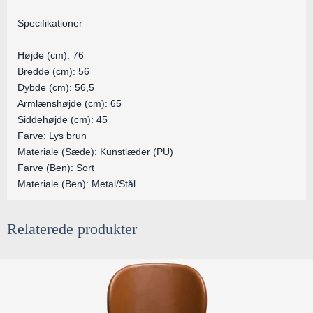
Specifikationer
Højde (cm): 76
Bredde (cm): 56
Dybde (cm): 56,5
Armlænshøjde (cm): 65
Siddehøjde (cm): 45
Farve: Lys brun
Materiale (Sæde): Kunstlæder (PU)
Farve (Ben): Sort
Materiale (Ben): Metal/Stål
Relaterede produkter