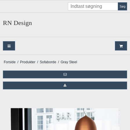
Søg
RN Design
Forside
/
Produkter
/
Sofaborde
/
Gray Steel