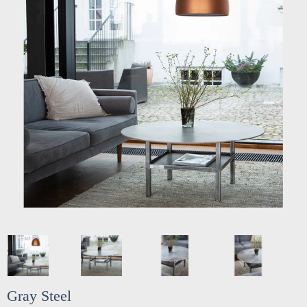
Gray Steel