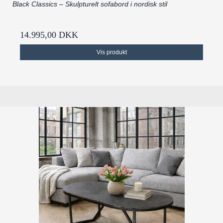
Black Classics – Skulpturelt sofabord i nordisk stil
14.995,00 DKK
Vis produkt