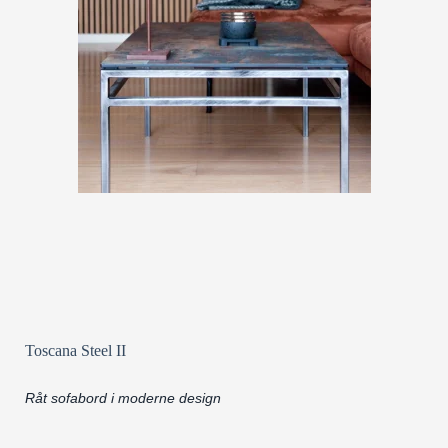
Toscana Steel II
Råt sofabord i moderne design