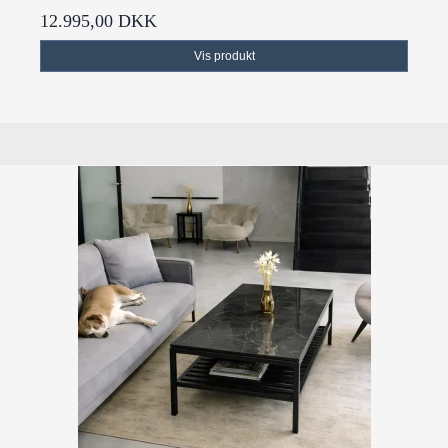
12.995,00 DKK
Vis produkt