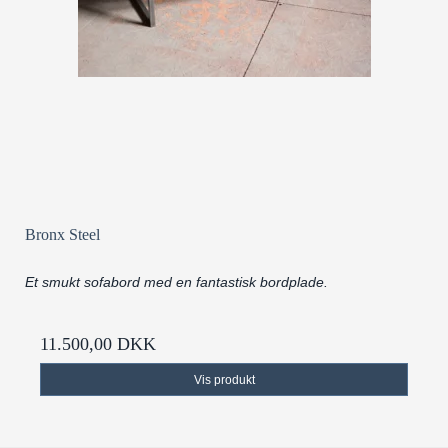
Bronx Steel
Et smukt sofabord med en fantastisk bordplade.
11.500,00 DKK
Vis produkt