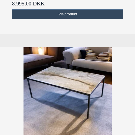
8.995,00 DKK
Vis produkt