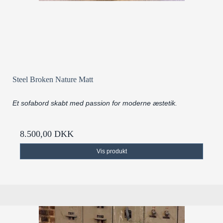
Steel Broken Nature Matt
Et sofabord skabt med passion for moderne æstetik.
8.500,00 DKK
Vis produkt