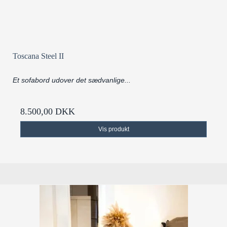
Toscana Steel II
Et sofabord udover det sædvanlige...
8.500,00 DKK
Vis produkt