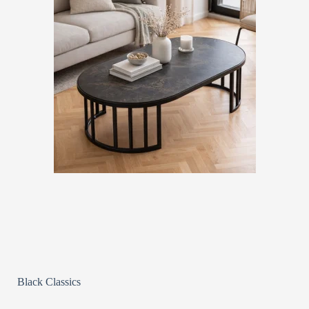
Black Classics