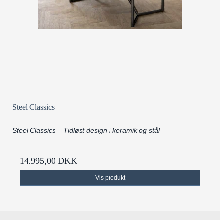
Steel Classics
Steel Classics – Tidløst design i keramik og stål
14.995,00 DKK
Vis produkt