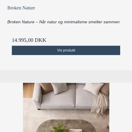
Broken Nature
Broken Nature – Når natur og minimalisme smelter sammen
14.995,00 DKK
Vis produkt