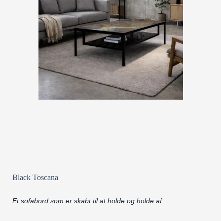
Black Toscana
Et sofabord som er skabt til at holde og holde af