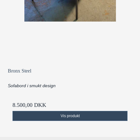
Bronx Steel
Sofabord i smukt design
8.500,00 DKK
Vis produkt