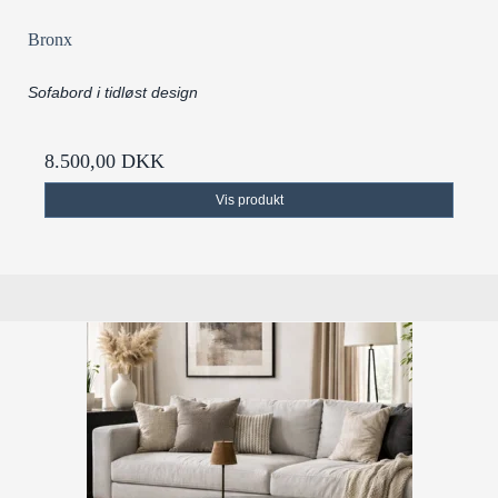
Bronx
Sofabord i tidløst design
8.500,00 DKK
Vis produkt