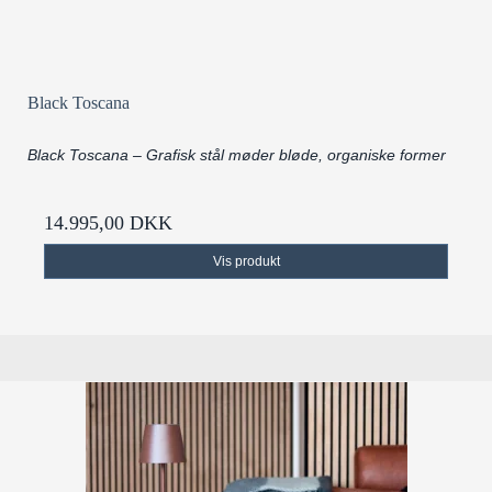
Black Toscana
Black Toscana – Grafisk stål møder bløde, organiske former
14.995,00 DKK
Vis produkt