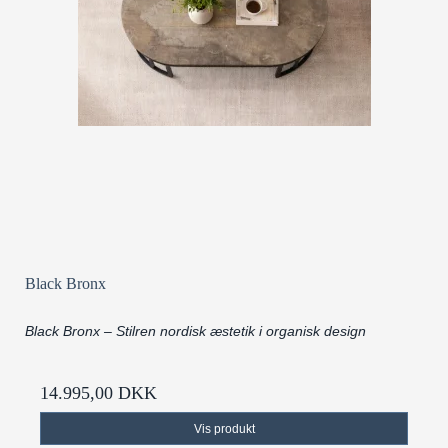
Black Bronx
Black Bronx – Stilren nordisk æstetik i organisk design
14.995,00 DKK
Vis produkt