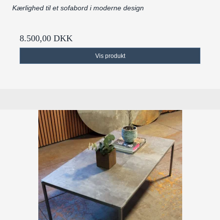
Kærlighed til et sofabord i moderne design
8.500,00 DKK
Vis produkt