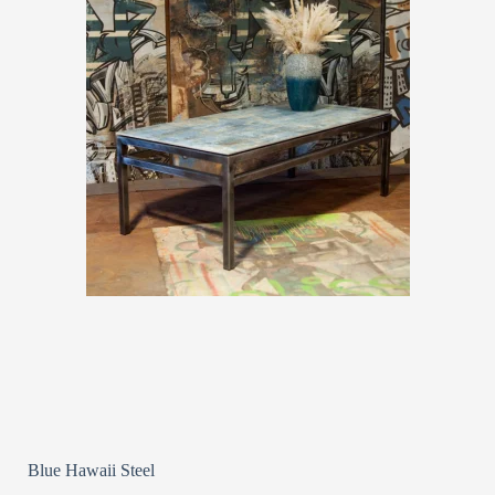
Blue Hawaii Steel