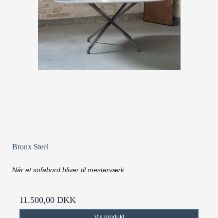
Bronx Steel
Når et sofabord bliver til mesterværk.
11.500,00 DKK
Vis produkt