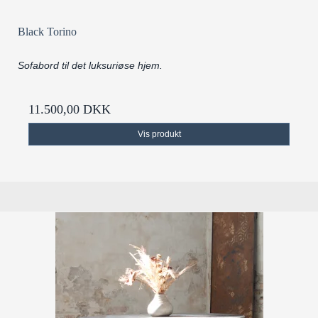
Black Torino
Sofabord til det luksuriøse hjem.
11.500,00 DKK
Vis produkt