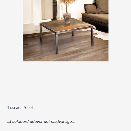
Toscana Steel
Et sofabord udover det sædvanlige...