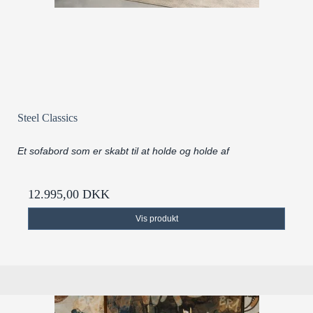
Steel Classics
Et sofabord som er skabt til at holde og holde af
12.995,00 DKK
Vis produkt