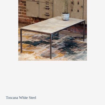
Toscana White Steel