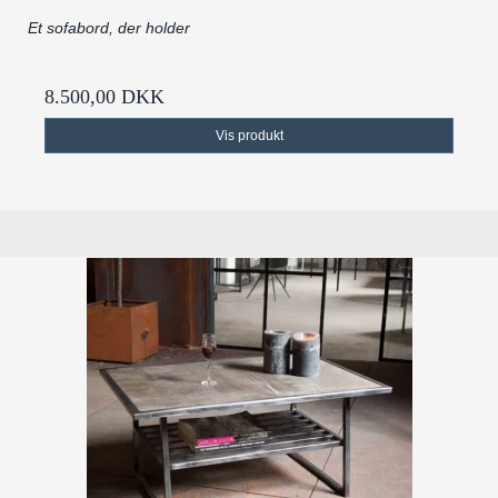
Et sofabord, der holder
8.500,00 DKK
Vis produkt