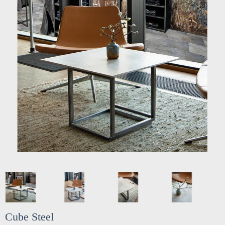
Cube Steel